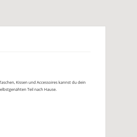
 Taschen, Kissen und Accessoires kannst du dein
elbstgenähten Teil nach Hause.