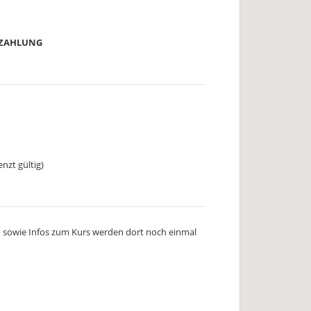
AUSZAHLUNG
nzt gültig)
n sowie Infos zum Kurs werden dort noch einmal