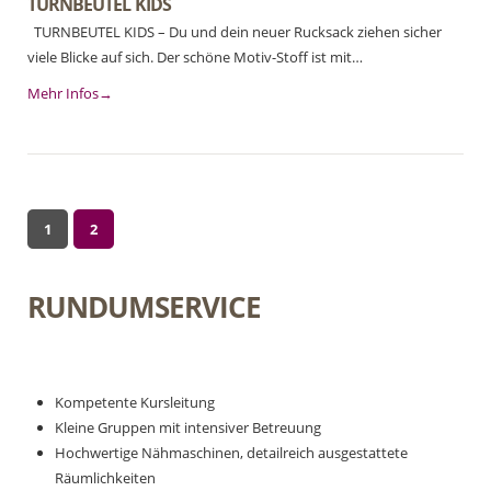
TURNBEUTEL KIDS
TURNBEUTEL KIDS – Du und dein neuer Rucksack ziehen sicher
viele Blicke auf sich. Der schöne Motiv-Stoff ist mit…
Mehr Infos→
1
2
RUNDUMSERVICE
Kompetente Kursleitung
Kleine Gruppen mit intensiver Betreuung
Hochwertige Nähmaschinen, detailreich ausgestattete
Räumlichkeiten