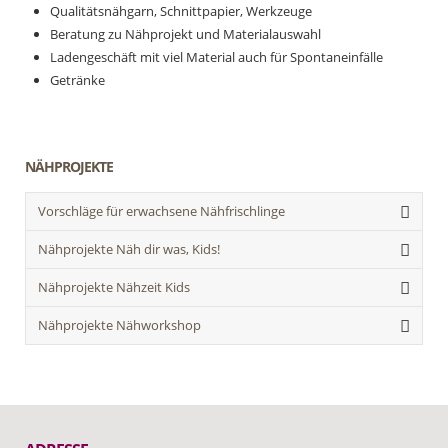
Qualitätsnähgarn, Schnittpapier, Werkzeuge
Beratung zu Nähprojekt und Materialauswahl
Ladengeschäft mit viel Material auch für Spontaneinfälle
Getränke
NÄHPROJEKTE
Vorschläge für erwachsene Nähfrischlinge
Nähprojekte Näh dir was, Kids!
Nähprojekte Nähzeit Kids
Nähprojekte Nähworkshop