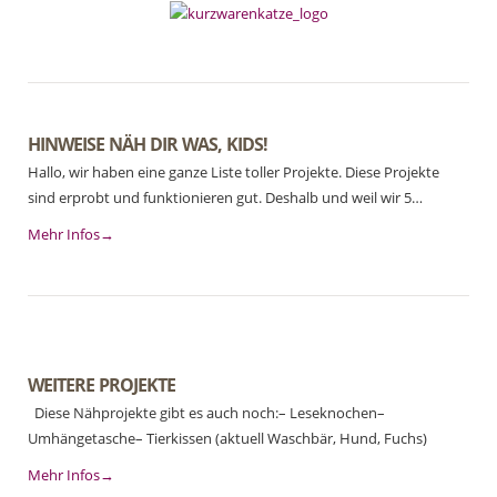
HINWEISE NÄH DIR WAS, KIDS!
Hallo, wir haben eine ganze Liste toller Projekte. Diese Projekte
sind erprobt und funktionieren gut. Deshalb und weil wir 5…
Mehr Infos→
WEITERE PROJEKTE
Diese Nähprojekte gibt es auch noch:– Leseknochen–
Umhängetasche– Tierkissen (aktuell Waschbär, Hund, Fuchs)
Mehr Infos→