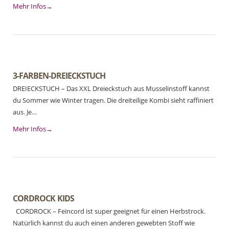
Mehr Infos→
3-FARBEN-DREIECKSTUCH
DREIECKSTUCH – Das XXL Dreieckstuch aus Musselinstoff kannst
du Sommer wie Winter tragen. Die dreiteilige Kombi sieht raffiniert
aus. Je…
Mehr Infos→
CORDROCK KIDS
CORDROCK – Feincord ist super geeignet für einen Herbstrock.
Natürlich kannst du auch einen anderen gewebten Stoff wie