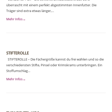
überrascht mit einem perfekt abgestimmten Innenfutter. Die
Träger sind extra etwas länger,…
Mehr Infos→
STIFTEROLLE
STIFTEROLLE – Die Fächergröße kannst du frei wählen und so die
verschiedensten Stifte, Pinsel oder Krimskrams unterbringen. Ein
Stoffumschlag…
Mehr Infos→