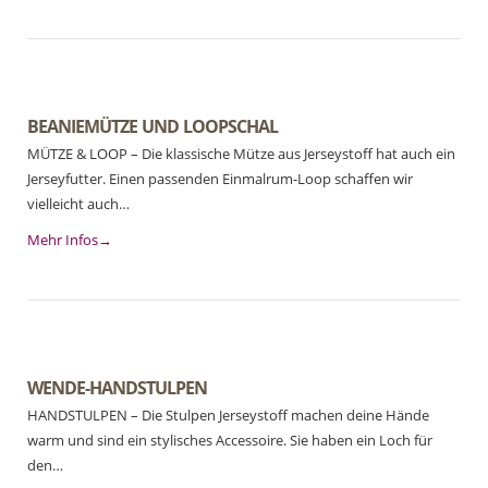
BEANIEMÜTZE UND LOOPSCHAL
MÜTZE & LOOP – Die klassische Mütze aus Jerseystoff hat auch ein
Jerseyfutter. Einen passenden Einmalrum-Loop schaffen wir
vielleicht auch…
Mehr Infos→
WENDE-HANDSTULPEN
HANDSTULPEN – Die Stulpen Jerseystoff machen deine Hände
warm und sind ein stylisches Accessoire. Sie haben ein Loch für
den…